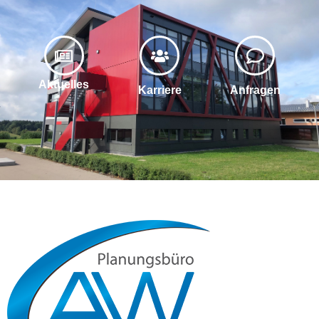
Aktuelles
Karriere
Anfragen